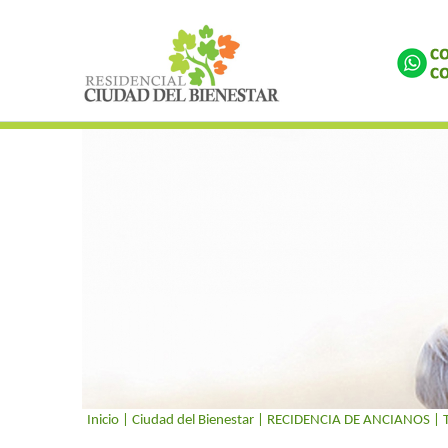
Inicio
| Ciudad del Bienestar |
RECIDENCIA DE ANCIANOS
|