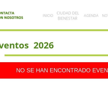
CIUDAD DEL
INICIO
AGENDA
NOT
BIENESTAR
ventos 2026
NO SE HAN ENCONTRADO EVEN