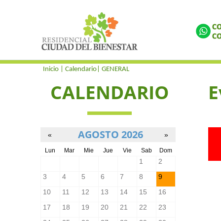
Inicio
| Calendario|
GENERAL
CALENDARIO
E