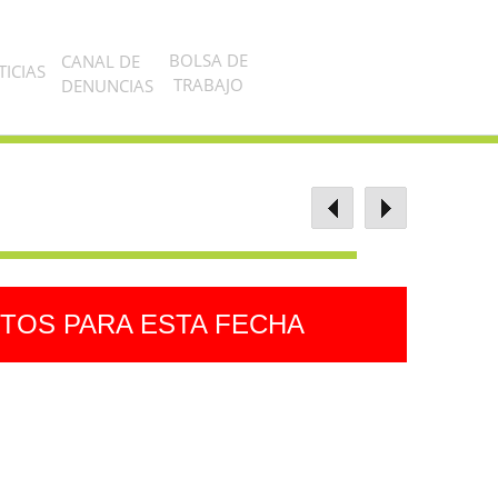
BOLSA DE
CANAL DE
ICIAS
TRABAJO
DENUNCIAS
TOS PARA ESTA FECHA