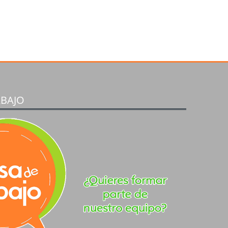
ABAJO